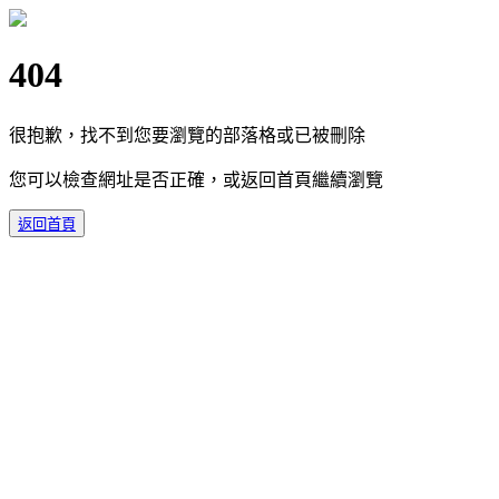
404
很抱歉，找不到您要瀏覽的部落格或已被刪除
您可以檢查網址是否正確，或返回首頁繼續瀏覽
返回首頁