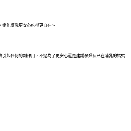
，還能讓我更安心吃得更自在～
會引起任何的副作用，不過為了更安心還是建議孕婦及已在哺乳的媽媽