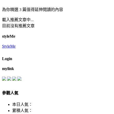
為你精選 3 篇值得延伸閱讀的內容
載入推薦文章中...
目前沒有推薦文章
styleMe
StyleMe
Login
mylink
參觀人氣
本日人氣：
累積人氣：