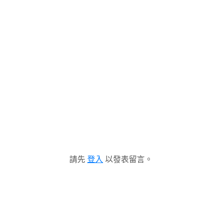
請先
登入
以發表留言。