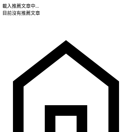
載入推薦文章中...
目前沒有推薦文章