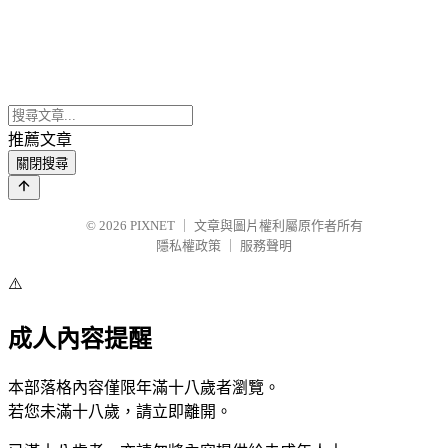
推薦文章
關閉搜尋
© 2026
PIXNET
｜
文章與圖片權利屬原作者所有
隱私權政策
｜
服務聲明
⚠️
成人內容提醒
本部落格內容僅限年滿十八歲者瀏覽。
若您未滿十八歲，請立即離開。